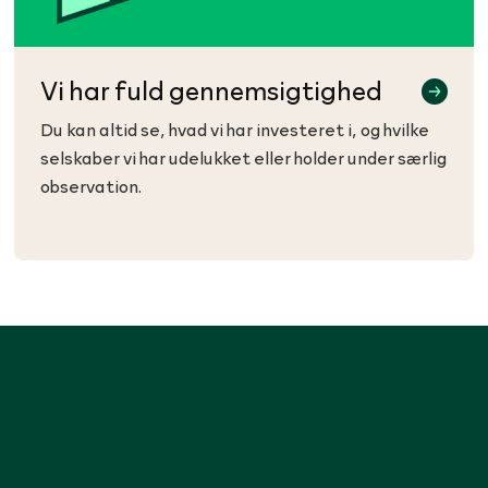
Vi har fuld gennemsigtighed
Du kan altid se, hvad vi har investeret i, og hvilke
selskaber vi har udelukket eller holder under særlig
observation.