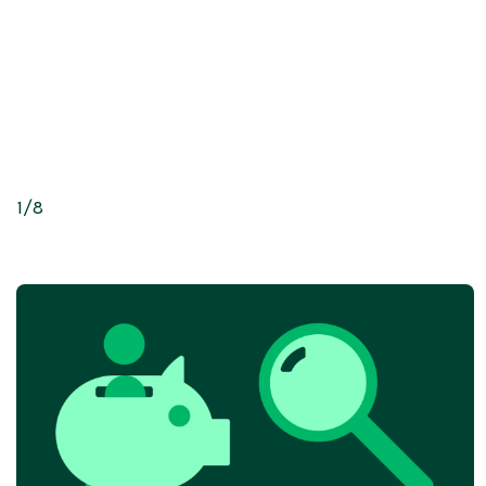
1
/
8