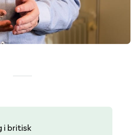
i britisk