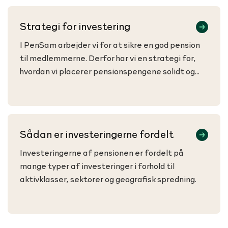
Strategi for investering
I PenSam arbejder vi for at sikre en god pension
til medlemmerne. Derfor har vi en strategi for,
hvordan vi placerer pensionspengene solidt og
robust.
Sådan er investeringerne fordelt
Investeringerne af pensionen er fordelt på
mange typer af investeringer i forhold til
aktivklasser, sektorer og geografisk spredning.