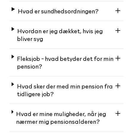
Hvad er sundhedsordningen?
Hvordan er jeg dækket, hvis jeg
bliver syg
Fleksjob - hvad betyder det for min
pension?
Hvad sker der med min pension fra
tidligere job?
Hvad er mine muligheder, når jeg
nærmer mig pensionsalderen?