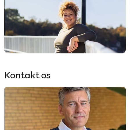
Kontakt os