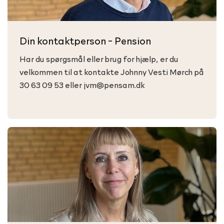
Din kontaktperson - Pension
Har du spørgsmål eller brug for hjælp, er du
velkommen til at kontakte Johnny Vesti Mørch på
30 63 09 53 eller jvm@pensam.dk