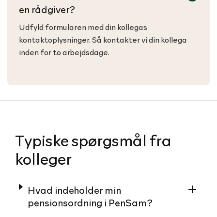
en rådgiver?
Udfyld formularen med din kollegas
kontaktoplysninger. Så kontakter vi din kollega
inden for to arbejdsdage.
Typiske spørgsmål fra
kolleger
Hvad indeholder min
pensionsordning i PenSam?