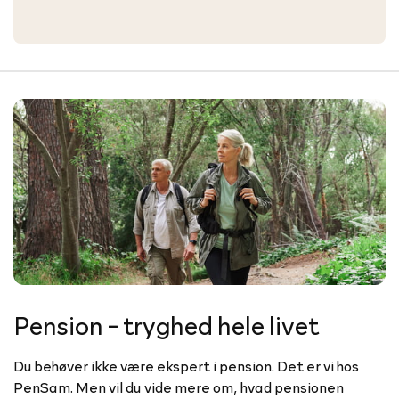
Pension - tryghed hele livet
Du behøver ikke være ekspert i pension. Det er vi hos
PenSam. Men vil du vide mere om, hvad pensionen