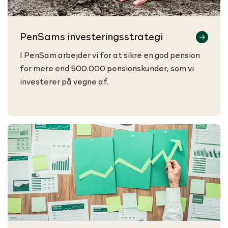
PenSams investeringsstrategi
I PenSam arbejder vi for at sikre en god pension
for mere end 500.000 pensionskunder, som vi
investerer på vegne af.