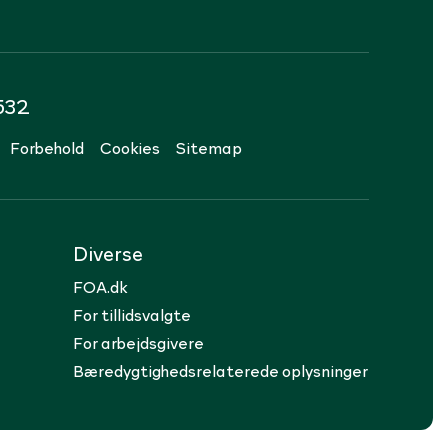
532
Forbehold
Cookies
Sitemap
Diverse
FOA.dk
For tillidsvalgte
For arbejdsgivere
Bæredygtighedsrelaterede oplysninger