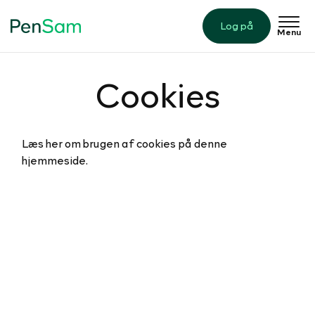
Log på
Menu
Cookies
Læs her om brugen af cookies på denne
hjemmeside.