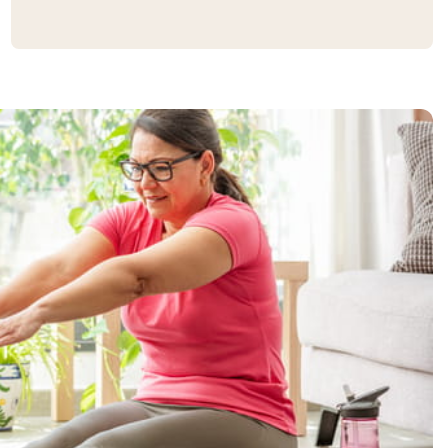
1.000 kr.