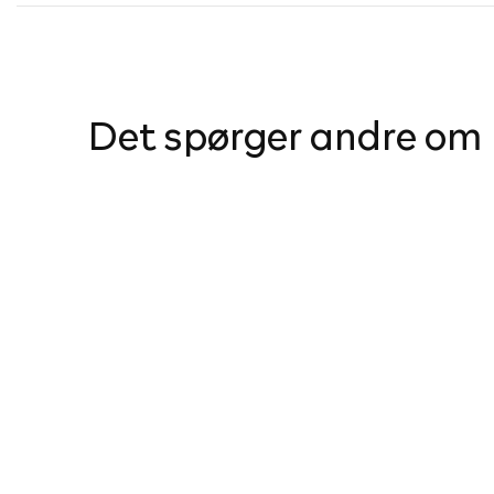
Det spørger andre om