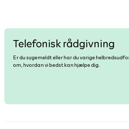
Telefonisk rådgivning
Er du sygemeldt eller har du varige helbredsudf
om, hvordan vi bedst kan hjælpe dig.