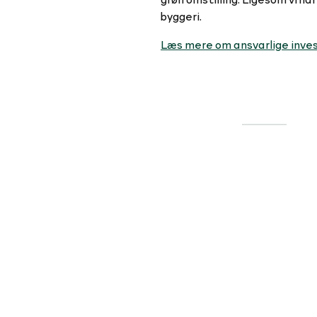
byggeri.
Læs mere om ansvarlige inve