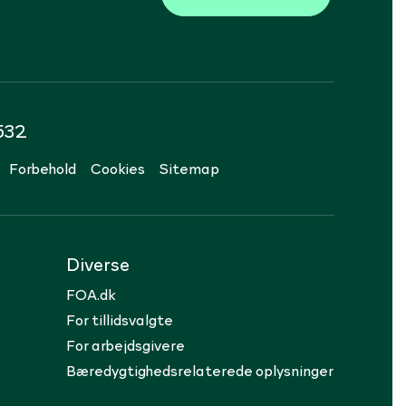
532
Forbehold
Cookies
Sitemap
Diverse
FOA.dk
For tillidsvalgte
For arbejdsgivere
Bæredygtighedsrelaterede oplysninger