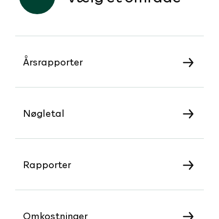
Årsrapporter
Nøgletal
Rapporter
Omkostninger