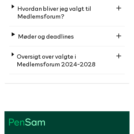
Hvordan bliver jeg valgt til
Medlemsforum?
Møder og deadlines
Oversigt over valgte i
Medlemsforum 2024-2028