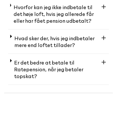
Hvorfor kan jeg ikke indbetale til
det høje loft, hvis jeg allerede får
eller har fået pension udbetalt?
Hvad sker der, hvis jeg indbetaler
mere end loftet tillader?
Er det bedre at betale til
Ratepension, når jeg betaler
topskat?