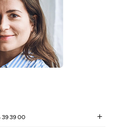
44 39 39 00