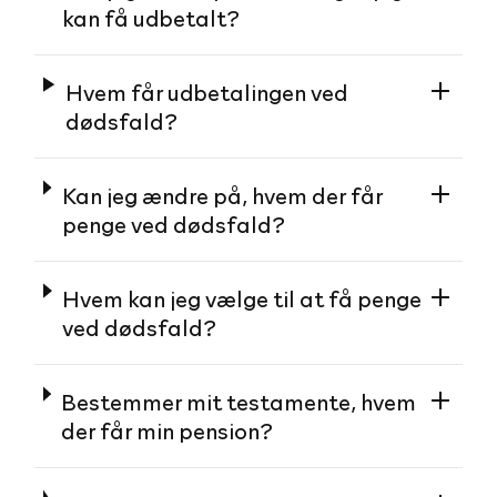
kan få udbetalt?
Hvem får udbetalingen ved
dødsfald?
Kan jeg ændre på, hvem der får
penge ved dødsfald?
Hvem kan jeg vælge til at få penge
ved dødsfald?
Bestemmer mit testamente, hvem
der får min pension?