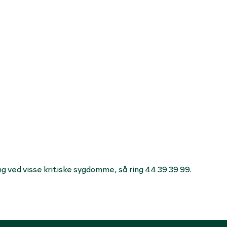
ng ved visse kritiske sygdomme, så ring 44 39 39 99.