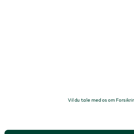
Vil du tale med os om Forsikri