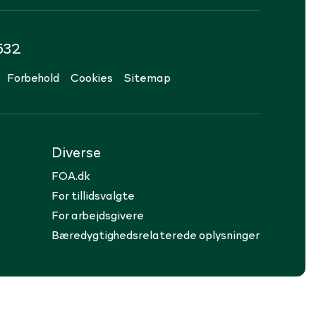
532
Forbehold
Cookies
Sitemap
Diverse
FOA.dk
For tillidsvalgte
For arbejdsgivere
Bæredygtighedsrelaterede oplysninger