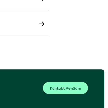
Kontakt PenSam