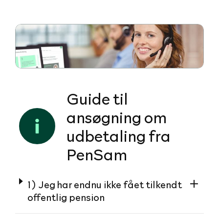
Guide til
ansøgning om
udbetaling fra
PenSam
1) Jeg har endnu ikke fået tilkendt
offentlig pension