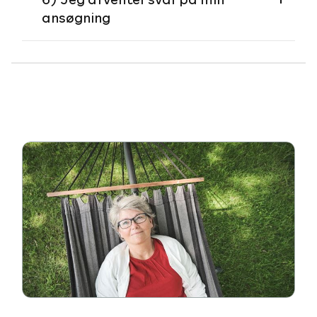
ansøgning