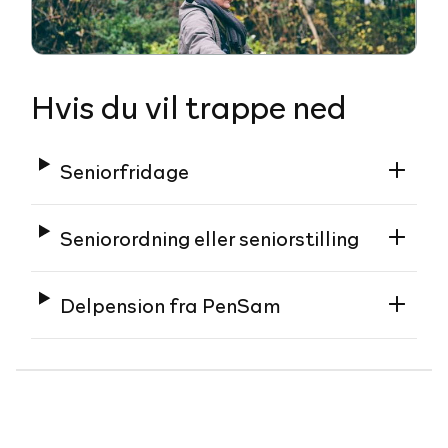
Hvis du vil trappe ned
Seniorfridage
Seniorordning eller seniorstilling
Delpension fra PenSam