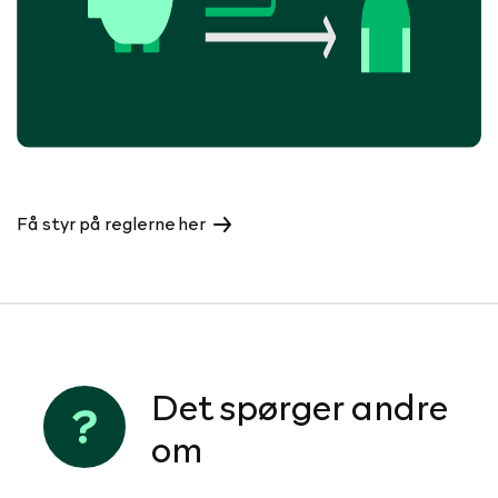
Få styr på reglerne her
Det spørger andre
om