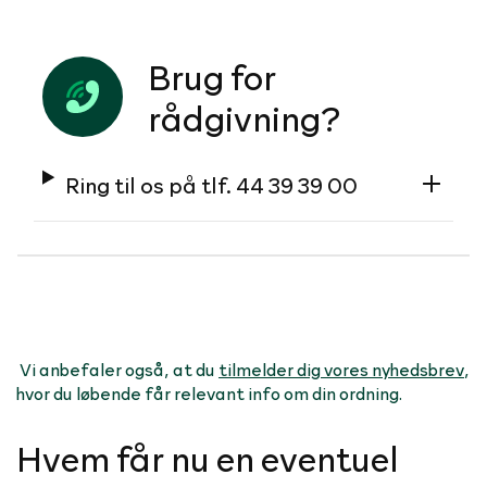
Brug for
rådgivning?
Ring til os på tlf. 44 39 39 00
Vi anbefaler også, at du
tilmelder dig vores nyhedsbrev
,
hvor du løbende får relevant info om din ordning.
Hvem får nu en eventuel