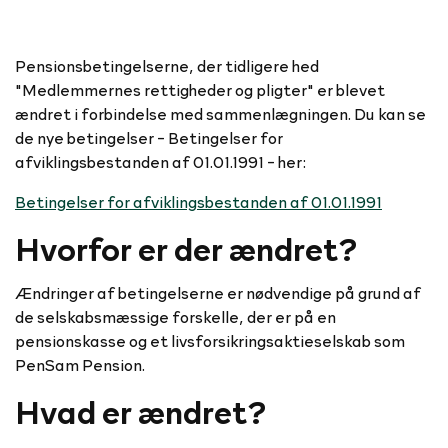
Pensionsbetingelserne, der tidligere hed
"Medlemmernes rettigheder og pligter" er blevet
ændret i forbindelse med sammenlægningen. Du kan se
de nye betingelser - Betingelser for
afviklingsbestanden af 01.01.1991 - her:
Betingelser for afviklingsbestanden af 01.01.1991
Hvorfor er der ændret?
Ændringer af betingelserne er nødvendige på grund af
de selskabsmæssige forskelle, der er på en
pensionskasse og et livsforsikringsaktieselskab som
PenSam Pension.
Hvad er ændret?