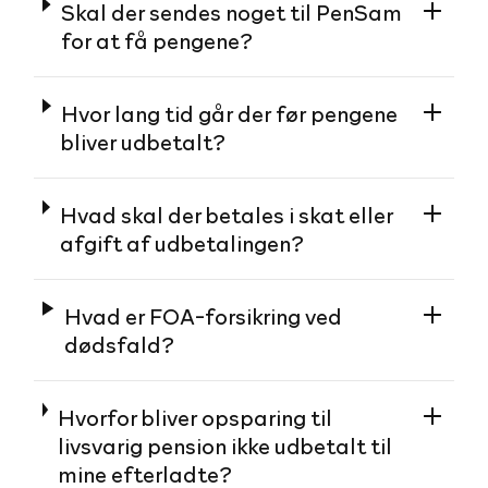
Skal der sendes noget til PenSam
for at få pengene?
Hvor lang tid går der før pengene
bliver udbetalt?
Hvad skal der betales i skat eller
afgift af udbetalingen?
Hvad er FOA-forsikring ved
dødsfald?
Hvorfor bliver opsparing til
livsvarig pension ikke udbetalt til
mine efterladte?