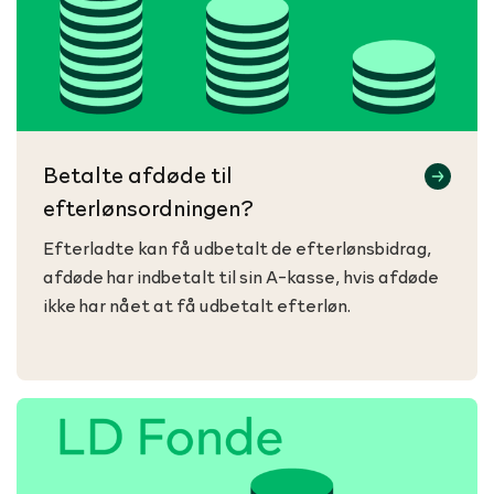
Betalte afdøde til
efterlønsordningen?
Efterladte kan få udbetalt de efterlønsbidrag,
afdøde har indbetalt til sin A-kasse, hvis afdøde
ikke har nået at få udbetalt efterløn.