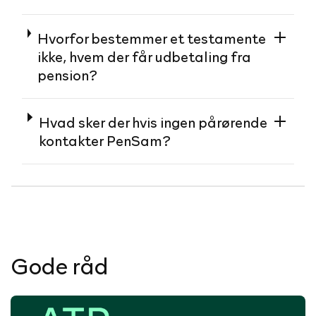
Hvorfor bestemmer et testamente
ikke, hvem der får udbetaling fra
pension?
Hvad sker der hvis ingen pårørende
kontakter PenSam?
Gode råd