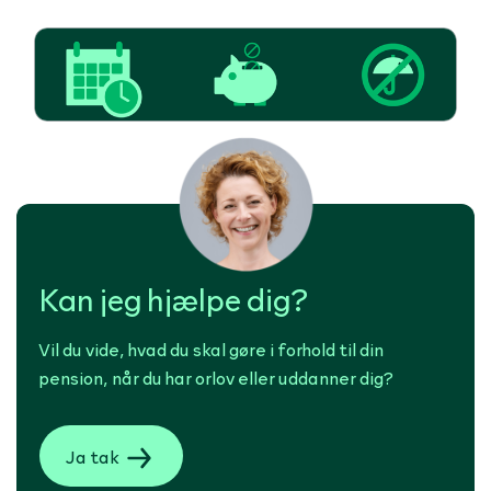
Kan jeg hjælpe dig?
Vil du vide, hvad du skal gøre i forhold til din
pension, når du har orlov eller uddanner dig?
Ja tak