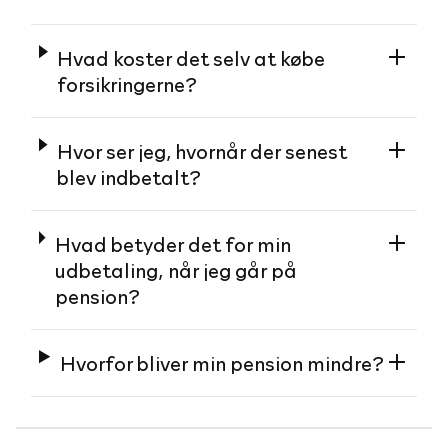
Hvad koster det selv at købe
forsikringerne?
Hvor ser jeg, hvornår der senest
blev indbetalt?
Hvad betyder det for min
udbetaling, når jeg går på
pension?
Hvorfor bliver min pension mindre?