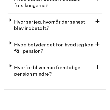
forsikringerne?
Hvor ser jeg, hvornår der senest
blev indbetalt?
Hvad betyder det for, hvad jeg kan
få i pension?
Hvorfor bliver min fremtidige
pension mindre?