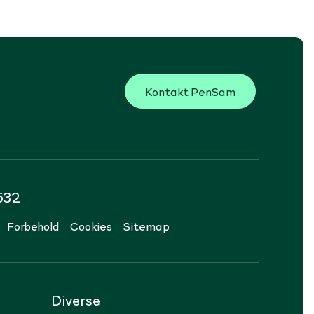
Kontakt PenSam
532
Forbehold
Cookies
Sitemap
Diverse