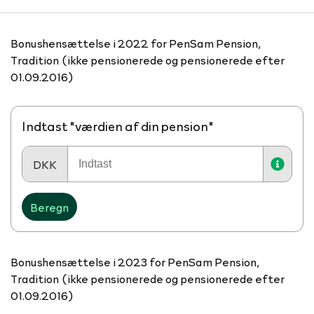
Bonushensættelse i 2022 for PenSam Pension, ​
Tradition (ikke pensionerede og pensionerede efter
01.09.2016)
Indtast "værdien af din pension"
DKK
Beregn
Bonushensættelse i 2023 for PenSam Pension, ​
Tradition (ikke pensionerede og pensionerede efter
01.09.2016)