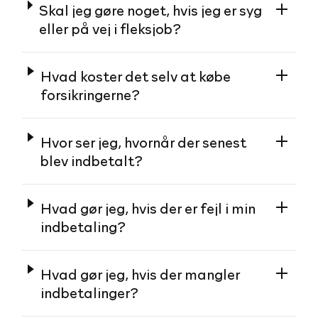
Skal jeg gøre noget, hvis jeg er syg
eller på vej i fleksjob?
Hvad koster det selv at købe
forsikringerne?
Hvor ser jeg, hvornår der senest
blev indbetalt?
Hvad gør jeg, hvis der er fejl i min
indbetaling?
Hvad gør jeg, hvis der mangler
indbetalinger?