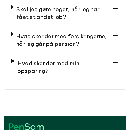
Skal jeg gøre noget, når jeg har
fået et andet job?
Hvad sker der med forsikringerne,
når jeg går på pension?
Hvad sker der med min
opsparing?