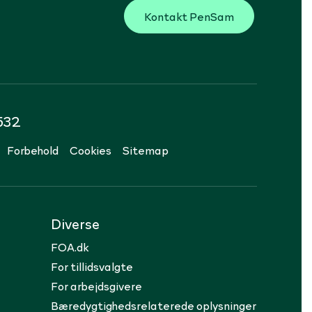
Kontakt PenSam
532
Forbehold
Cookies
Sitemap
Diverse
FOA.dk
For tillidsvalgte
For arbejdsgivere
Bæredygtighedsrelaterede oplysninger