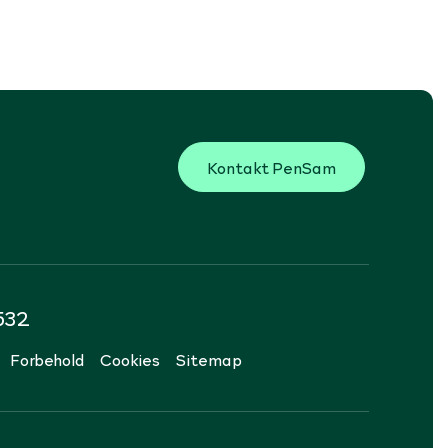
Kontakt PenSam
532
Forbehold
Cookies
Sitemap