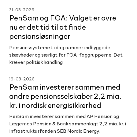
31-03-2026
PenSam og FOA: Valget er ovre –
nu er det tid til at finde
pensionsløsninger
Pensionssystemet i dag rummer indbyggede
skævheder og særligt for FOA-faggrupperne. Det
kræver politisk handling.
19-03-2026
PenSam investerer sammen med
andre pensionsselskaber 2,2 mia.
kr. i nordisk energisikkerhed
PenSam investerer sammen med AP Pension og
Lægernes Pension & Bank sammenlagt 2,2 mia. kr. i
infrastrukturfonden SEB Nordic Energy.