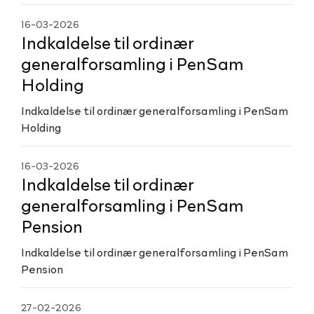
16-03-2026
Indkaldelse til ordinær
generalforsamling i PenSam
Holding
Indkaldelse til ordinær generalforsamling i PenSam
Holding
16-03-2026
Indkaldelse til ordinær
generalforsamling i PenSam
Pension
Indkaldelse til ordinær generalforsamling i PenSam
Pension
27-02-2026