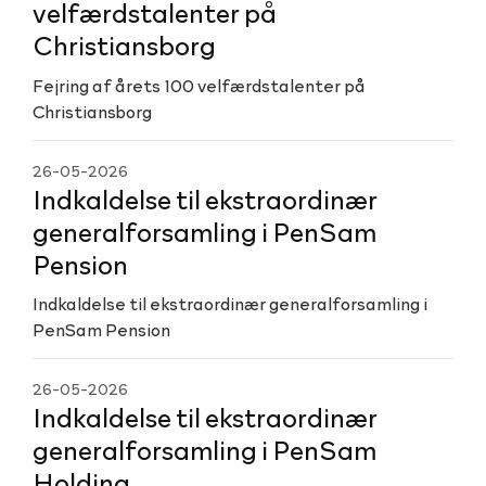
velfærdstalenter på
Christiansborg
Fejring af årets 100 velfærdstalenter på
Christiansborg
26-05-2026
Indkaldelse til ekstraordinær
generalforsamling i PenSam
Pension
Indkaldelse til ekstraordinær generalforsamling i
PenSam Pension
26-05-2026
Indkaldelse til ekstraordinær
generalforsamling i PenSam
Holding