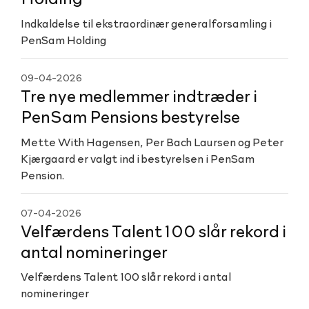
Indkaldelse til ekstraordinær generalforsamling i
PenSam Holding
09-04-2026
Tre nye medlemmer indtræder i
PenSam Pensions bestyrelse
Mette With Hagensen, Per Bach Laursen og Peter
Kjærgaard er valgt ind i bestyrelsen i PenSam
Pension.
07-04-2026
Velfærdens Talent 100 slår rekord i
antal nomineringer
Velfærdens Talent 100 slår rekord i antal
nomineringer