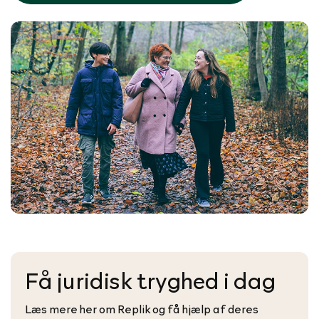
Få juridisk tryghed i dag
Læs mere her om Replik og få hjælp af deres