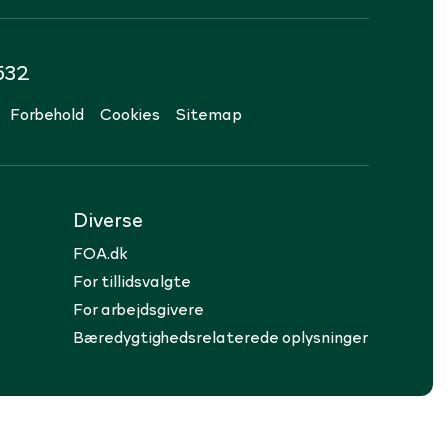
532
Forbehold
Cookies
Sitemap
Diverse
FOA.dk
For tillidsvalgte
For arbejdsgivere
Bæredygtighedsrelaterede oplysninger