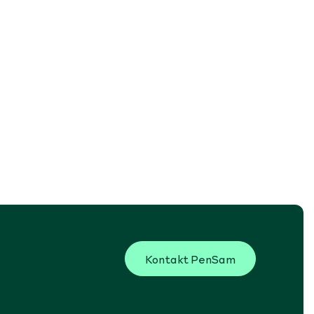
Kontakt PenSam