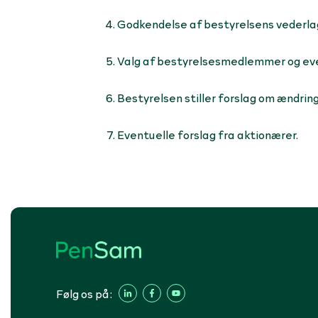
Godkendelse af bestyrelsens vederla
Valg af bestyrelsesmedlemmer og eve
Bestyrelsen stiller forslag om ændring
Eventuelle forslag fra aktionærer.
Følg os på: