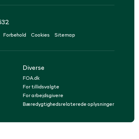
532
Forbehold
Cookies
Sitemap
Diverse
FOA.dk
For tillidsvalgte
For arbejdsgivere
Bæredygtighedsrelaterede oplysninger