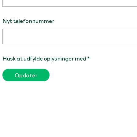
Nyt telefonnummer
Husk at udfylde oplysninger med *