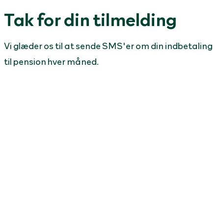
Tak for din tilmelding
Vi glæder os til at sende SMS'er om din indbetaling
til pension hver måned.